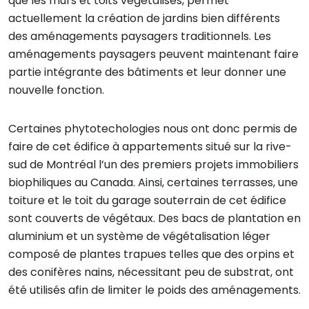
que les murs et toits végétalisés, permet
actuellement la création de jardins bien différents
des aménagements paysagers traditionnels. Les
aménagements paysagers peuvent maintenant faire
partie intégrante des bâtiments et leur donner une
nouvelle fonction.
Certaines phytotechologies nous ont donc permis de
faire de cet édifice à appartements situé sur la rive-
sud de Montréal l’un des premiers projets immobiliers
biophiliques au Canada. Ainsi, certaines terrasses, une
toiture et le toit du garage souterrain de cet édifice
sont couverts de végétaux. Des bacs de plantation en
aluminium et un système de végétalisation léger
composé de plantes trapues telles que des orpins et
des conifères nains, nécessitant peu de substrat, ont
été utilisés afin de limiter le poids des aménagements.