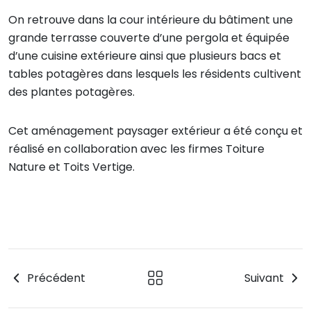
On retrouve dans la cour intérieure du bâtiment une
grande terrasse couverte d’une pergola et équipée
d’une cuisine extérieure ainsi que plusieurs bacs et
tables potagères dans lesquels les résidents cultivent
des plantes potagères.
Cet aménagement paysager extérieur a été conçu et
réalisé en collaboration avec les firmes Toiture
Nature et Toits Vertige.
Précédent
Suivant