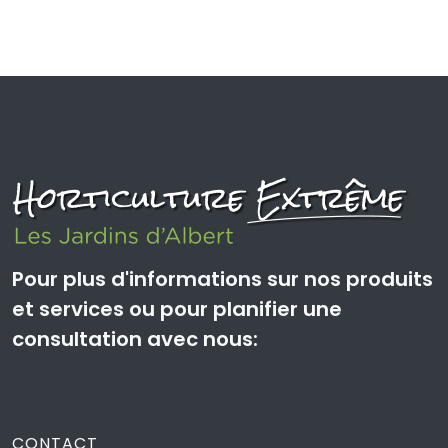
Pour plus d'informations sur nos produits
et services ou pour planifier une
consultation avec nous:
CONTACT