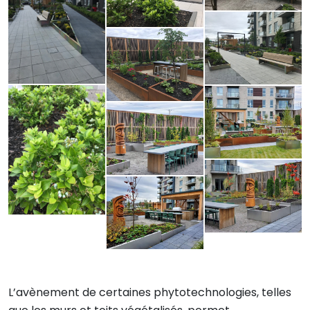
L’avènement de certaines phytotechnologies, telles