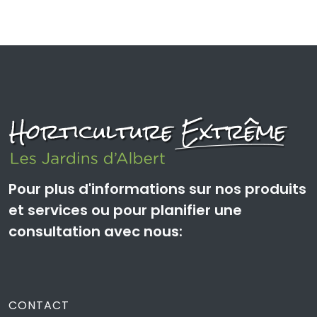
Pour plus d'informations sur nos produits
et services ou pour planifier une
consultation avec nous:
CONTACT