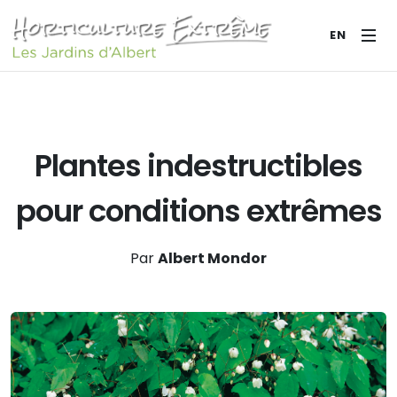
EN
Plantes indestructibles
pour conditions extrêmes
Par
Albert Mondor