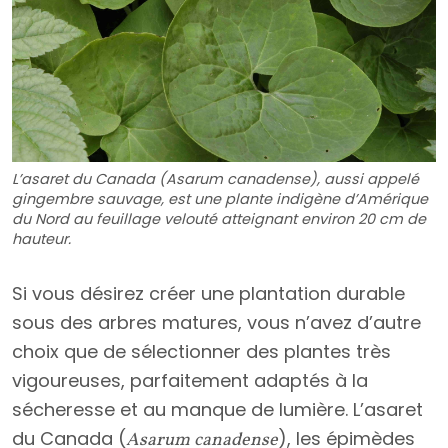
L’asaret du Canada (Asarum canadense), aussi appelé
gingembre sauvage, est une plante indigène d’Amérique
du Nord au feuillage velouté atteignant environ 20 cm de
hauteur.
Si vous désirez créer une plantation durable
sous des arbres matures, vous n’avez d’autre
choix que de sélectionner des plantes très
vigoureuses, parfaitement adaptés à la
sécheresse et au manque de lumière. L’asaret
du Canada (
), les épimèdes
Asarum canadense