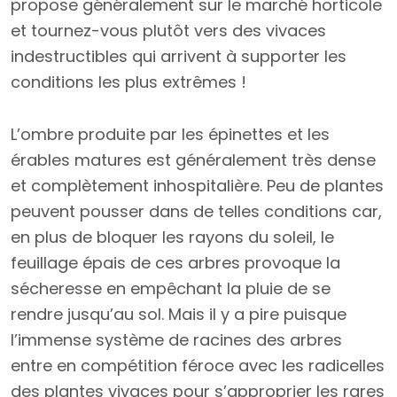
propose généralement sur le marché horticole
et tournez-vous plutôt vers des vivaces
indestructibles qui arrivent à supporter les
conditions les plus extrêmes !
L’ombre produite par les épinettes et les
érables matures est généralement très dense
et complètement inhospitalière. Peu de plantes
peuvent pousser dans de telles conditions car,
en plus de bloquer les rayons du soleil, le
feuillage épais de ces arbres provoque la
sécheresse en empêchant la pluie de se
rendre jusqu’au sol. Mais il y a pire puisque
l’immense système de racines des arbres
entre en compétition féroce avec les radicelles
des plantes vivaces pour s’approprier les rares