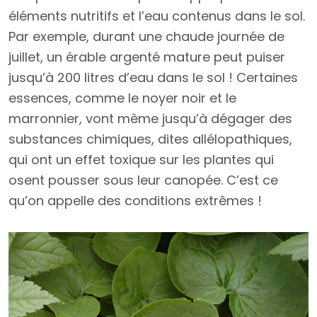
éléments nutritifs et l’eau contenus dans le sol.
Par exemple, durant une chaude journée de
juillet, un érable argenté mature peut puiser
jusqu’à 200 litres d’eau dans le sol ! Certaines
essences, comme le noyer noir et le
marronnier, vont même jusqu’à dégager des
substances chimiques, dites allélopathiques,
qui ont un effet toxique sur les plantes qui
osent pousser sous leur canopée. C’est ce
qu’on appelle des conditions extrêmes !