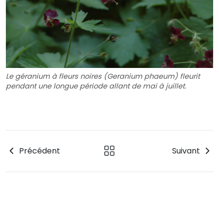
Le géranium à fleurs noires (Geranium phaeum) fleurit
pendant une longue période allant de mai à juillet.
Précédent
Suivant