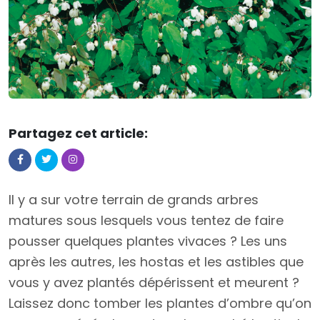
Partagez cet article:
Il y a sur votre terrain de grands arbres
matures sous lesquels vous tentez de faire
pousser quelques plantes vivaces ? Les uns
après les autres, les hostas et les astibles que
vous y avez plantés dépérissent et meurent ?
Laissez donc tomber les plantes d’ombre qu’on