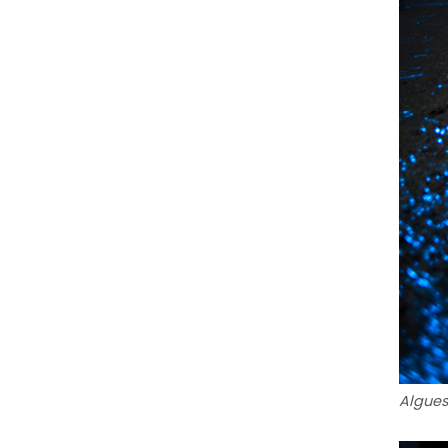
Algues